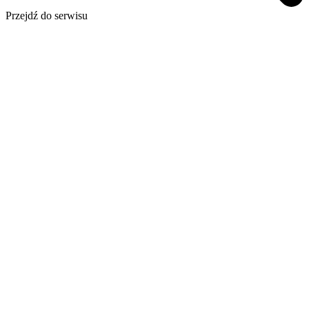
Przejdź do serwisu