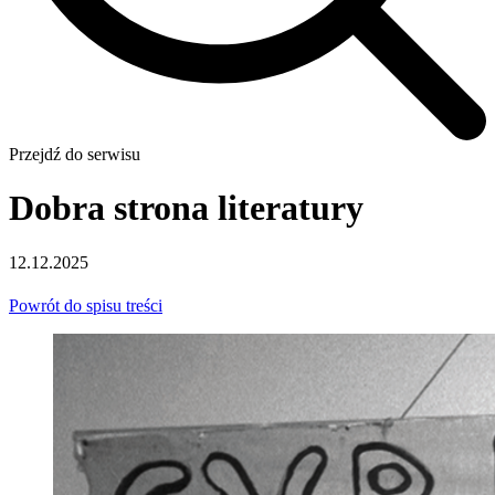
Przejdź do serwisu
Dobra strona literatury
12.12.2025
Powrót do spisu treści