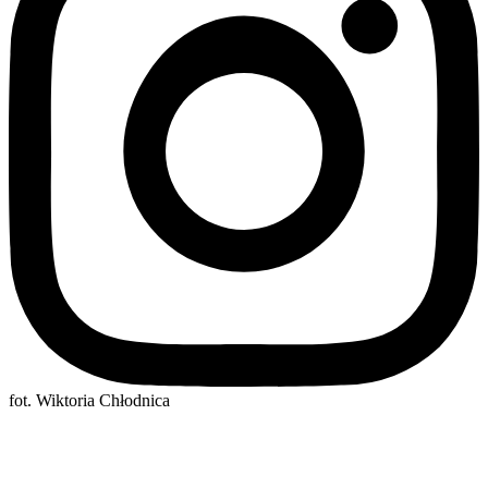
fot. Wiktoria Chłodnica