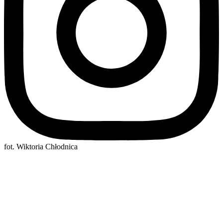
fot. Wiktoria Chłodnica