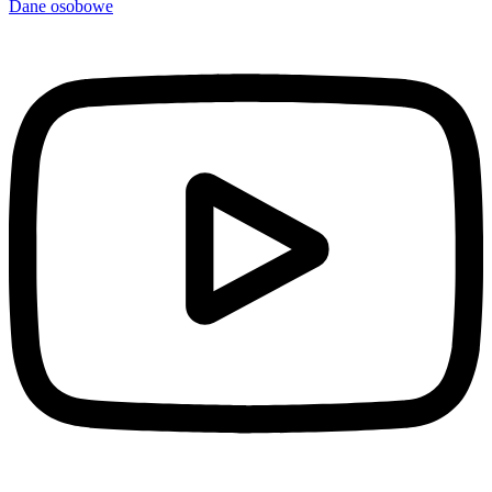
Dane osobowe