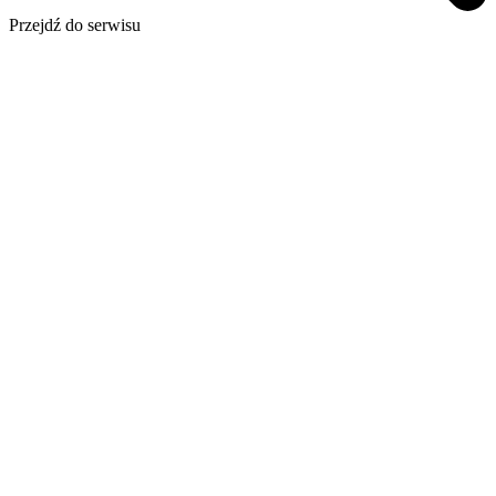
Przejdź do serwisu