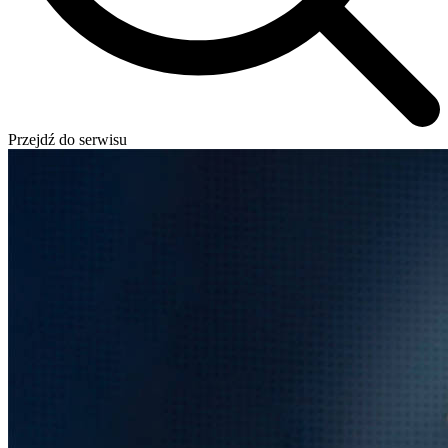
Przejdź do serwisu