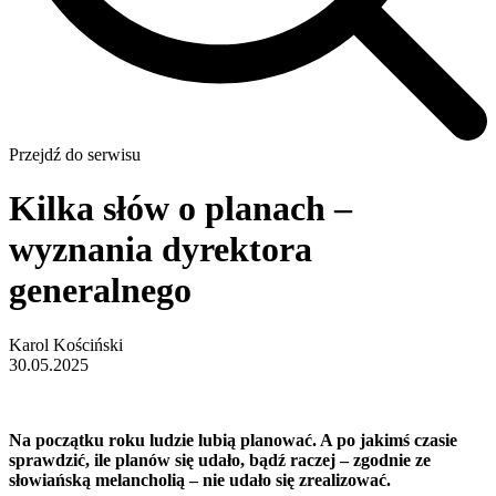
Przejdź do serwisu
Kilka słów o planach –
wyznania dyrektora
generalnego
Karol Kościński
30.05.2025
Na początku roku ludzie lubią planować. A po jakimś czasie
sprawdzić, ile planów się udało, bądź raczej – zgodnie ze
słowiańską melancholią – nie udało się zrealizować.