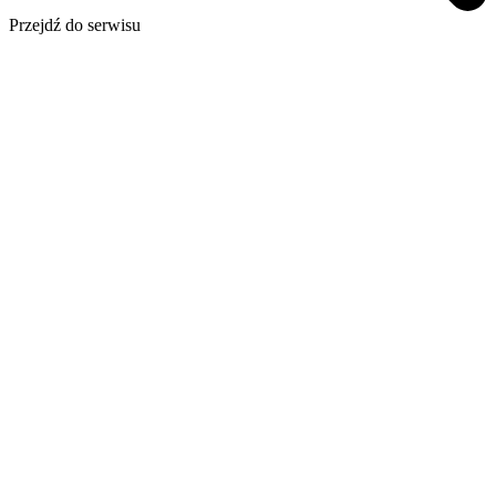
Przejdź do serwisu