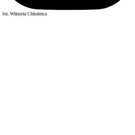
fot. Wiktoria Chłodnica