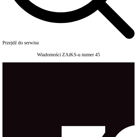
Przejdź do serwisu
Wiadomości ZAiKS-u numer 45