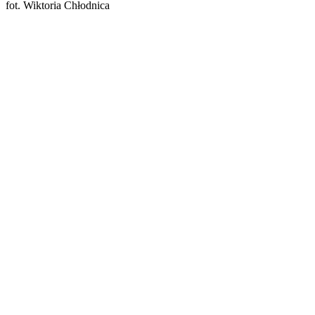
fot. Wiktoria Chłodnica