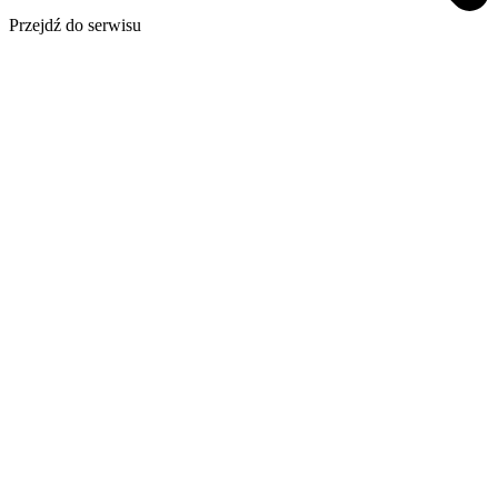
Przejdź do serwisu