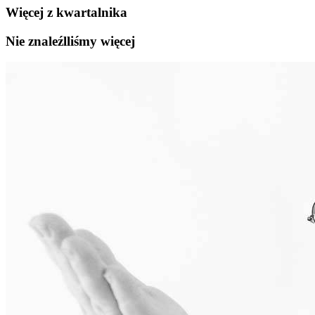
Więcej z kwartalnika
Nie znaleźlliśmy więcej